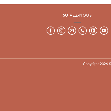
SUIVEZ-NOUS
Copyright 2026 