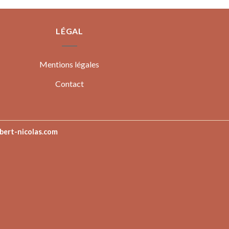
LÉGAL
Mentions légales
Contact
bert-nicolas.com