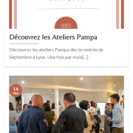
Découvrez les Ateliers Pampa
Découvrez les ateliers Pampa dès la rentrée de
Septembre à Lyon. Une fois par mois[...]
16
Mai