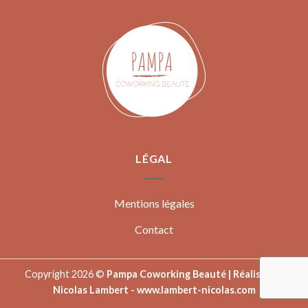
LÉGAL
Mentions légales
Contact
Copyright 2026 ©
Pampa Coworking Beauté | Réalisé par
Nicolas Lambert -
www.lambert-nicolas.com