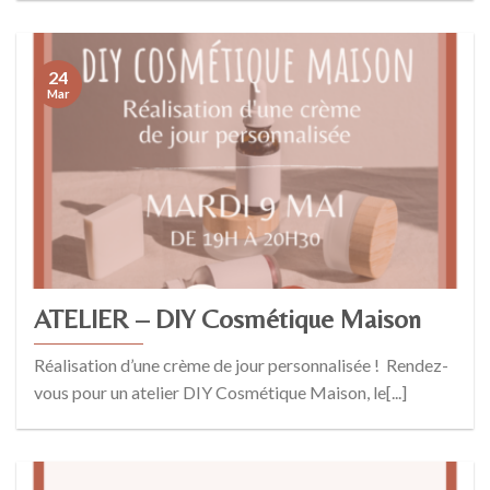
24
Mar
ATELIER – DIY Cosmétique Maison
Réalisation d’une crème de jour personnalisée ! Rendez-
vous pour un atelier DIY Cosmétique Maison, le[...]