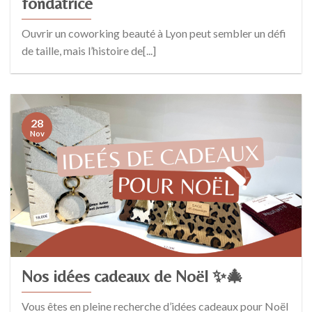
fondatrice
Ouvrir un coworking beauté à Lyon peut sembler un défi
de taille, mais l’histoire de[...]
28
Nov
Nos idées cadeaux de Noël ✨🎄
Vous êtes en pleine recherche d’idées cadeaux pour Noël