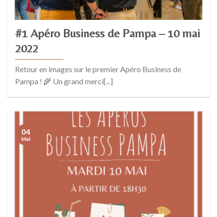
#1 Apéro Business de Pampa – 10 mai
2022
Retour en images sur le premier Apéro Business de
Pampa ! 🌾 Un grand merci[...]
04
Mai