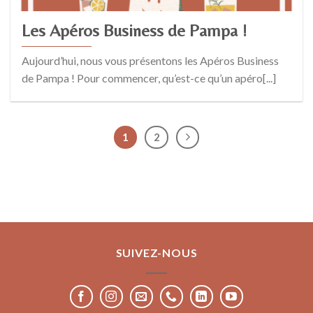
Les Apéros Business de Pampa !
Aujourd’hui, nous vous présentons les Apéros Business
de Pampa ! Pour commencer, qu’est-ce qu’un apéro[...]
1
2
SUIVEZ-NOUS