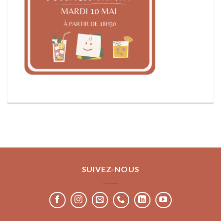
SUIVEZ-NOUS