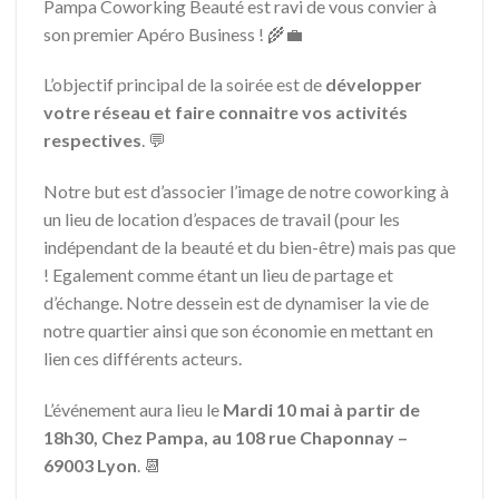
Pampa Coworking Beauté est ravi de vous convier à
son premier Apéro Business ! 🌾💼
L’objectif principal de la soirée est de
développer
votre réseau et faire connaitre vos activités
respectives
. 💬
Notre but est d’associer l’image de notre coworking à
un lieu de location d’espaces de travail (pour les
indépendant de la beauté et du bien-être) mais pas que
! Egalement comme étant un lieu de partage et
d’échange. Notre dessein est de dynamiser la vie de
notre quartier ainsi que son économie en mettant en
lien ces différents acteurs.
L’événement aura lieu le
Mardi 10 mai à partir de
18h30, Chez Pampa, au 108 rue Chaponnay –
69003 Lyon
. 📆