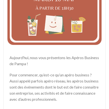
Aujourd’hui, nous vous présentons les Apéros Business
de Pampa !
Pour commencer, qu’est-ce qu’un apéro business ?
Aussi appelé parfois apéro réseau, les apéros business
sont des événements dont le but est de faire connaitre
son entreprise, ses activités et de faire connaissance
avec d’autres professionnels.