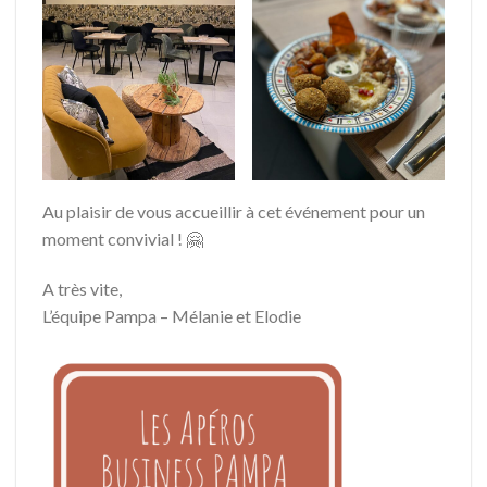
Au plaisir de vous accueillir à cet événement pour un
moment convivial ! 🤗
A très vite,
L’équipe Pampa – Mélanie et Elodie