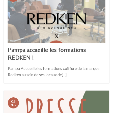
Pampa accueille les formations
REDKEN !
Pampa Accueille les formations coiffure de la marque
Redken au sein de ses locaux de[...]
05
Nov