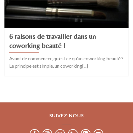
6 raisons de travailler dans un
coworking beauté !
Avant de commencer, qu’est ce qu’un coworking beauté ?
Le principe est simple, un coworking[...]
SUIVEZ-NOUS