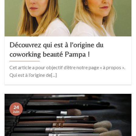
Découvrez qui est à l’origine du
coworking beauté Pampa !
Cet article a pour objectif d’être notre page « à propos ».
Qui est à l’origine de[...]
24
Juin