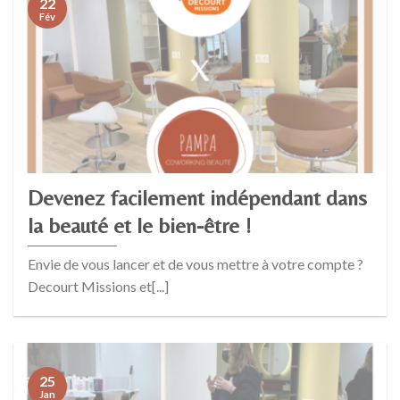
22
Fév
Devenez facilement indépendant dans
la beauté et le bien-être !
Envie de vous lancer et de vous mettre à votre compte ?
Decourt Missions et[...]
25
Jan