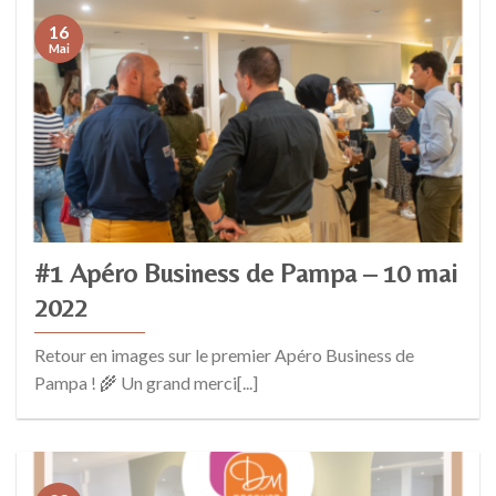
16
Mai
#1 Apéro Business de Pampa – 10 mai
2022
Retour en images sur le premier Apéro Business de
Pampa ! 🌾 Un grand merci[...]