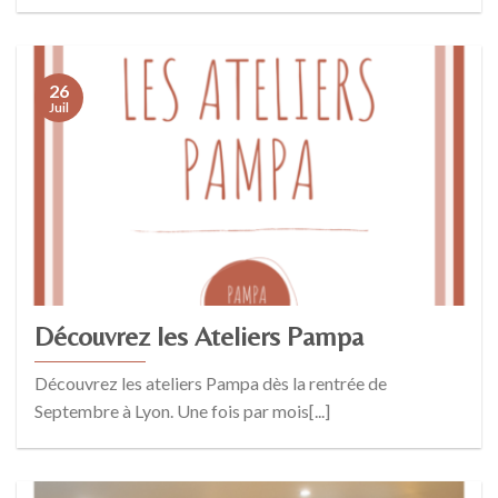
26
Juil
Découvrez les Ateliers Pampa
Découvrez les ateliers Pampa dès la rentrée de
Septembre à Lyon. Une fois par mois[...]