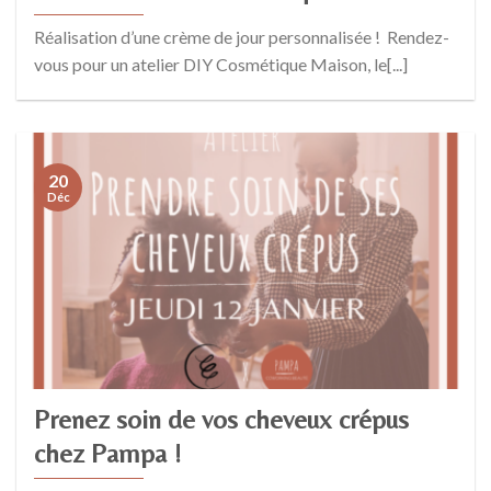
Réalisation d’une crème de jour personnalisée ! Rendez-
vous pour un atelier DIY Cosmétique Maison, le[...]
20
Déc
Prenez soin de vos cheveux crépus
chez Pampa !