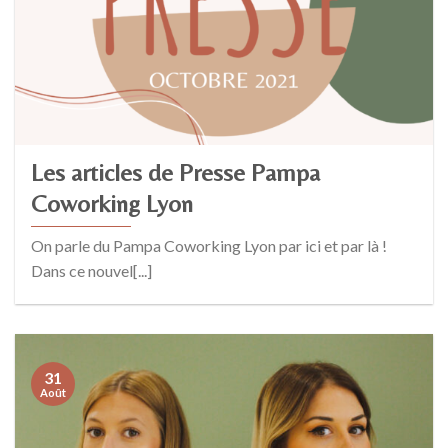
Les articles de Presse Pampa
Coworking Lyon
On parle du Pampa Coworking Lyon par ici et par là !
Dans ce nouvel[...]
31
Août